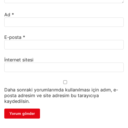
Ad
*
E-posta
*
İnternet sitesi
Daha sonraki yorumlarımda kullanılması için adım, e-
posta adresim ve site adresim bu tarayıcıya
kaydedilsin.