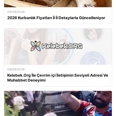
08/08/2026
2026 Kurbanlık Fiyatları İl İl Detaylarla Güncelleniyor
08/08/2026
Kelebek.Org İle Çevrim içi İletişimin Seviyeli Adresi Ve
Muhabbet Deneyimi