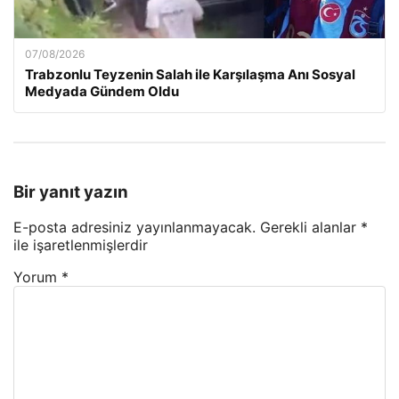
07/08/2026
Trabzonlu Teyzenin Salah ile Karşılaşma Anı Sosyal
Medyada Gündem Oldu
Bir yanıt yazın
E-posta adresiniz yayınlanmayacak.
Gerekli alanlar
*
ile işaretlenmişlerdir
Yorum
*