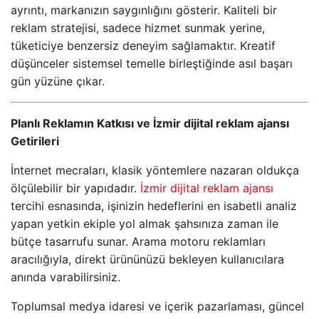
ayrıntı, markanızın saygınlığını gösterir. Kaliteli bir
reklam stratejisi, sadece hizmet sunmak yerine,
tüketiciye benzersiz deneyim sağlamaktır. Kreatif
düşünceler sistemsel temelle birleştiğinde asıl başarı
gün yüzüne çıkar.
Planlı Reklamın Katkısı ve İzmir dijital reklam ajansı
Getirileri
İnternet mecraları, klasik yöntemlere nazaran oldukça
ölçülebilir bir yapıdadır.
İzmir dijital reklam ajansı
tercihi esnasında, işinizin hedeflerini en isabetli analiz
yapan yetkin ekiple yol almak şahsınıza zaman ile
bütçe tasarrufu sunar. Arama motoru reklamları
aracılığıyla, direkt ürününüzü bekleyen kullanıcılara
anında varabilirsiniz.
Toplumsal medya idaresi ve içerik pazarlaması, güncel