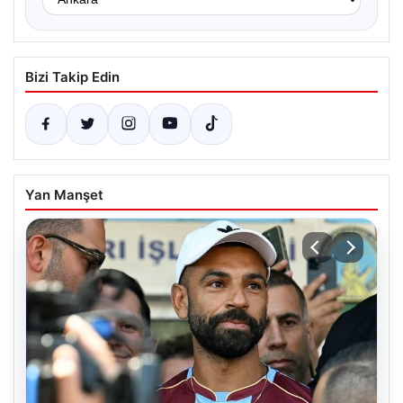
Bizi Takip Edin
Yan Manşet