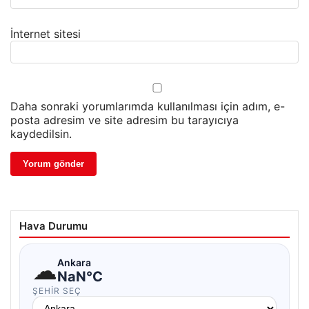
İnternet sitesi
Daha sonraki yorumlarımda kullanılması için adım, e-
posta adresim ve site adresim bu tarayıcıya
kaydedilsin.
Hava Durumu
☁
Ankara
NaN°C
ŞEHIR SEÇ