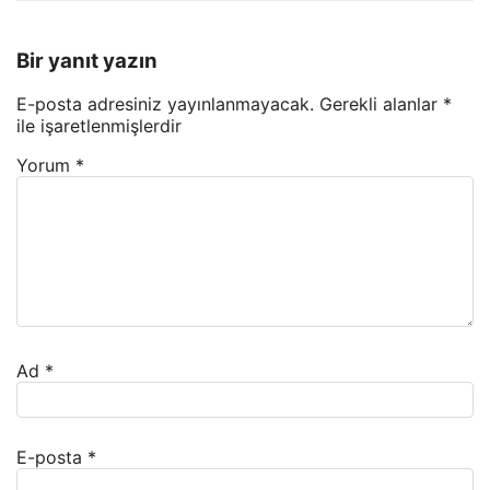
Bir yanıt yazın
E-posta adresiniz yayınlanmayacak.
Gerekli alanlar
*
ile işaretlenmişlerdir
Yorum
*
Ad
*
E-posta
*