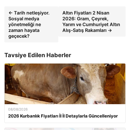
← Tarih netleşiyor.
Altın Fiyatları 2 Nisan
Sosyal medya
2026: Gram, Çeyrek,
yönetmeliği ne
Yarım ve Cumhuriyet Altın
zaman hayata
Alış-Satış Rakamları →
geçecek?
Tavsiye Edilen Haberler
08/08/2026
2026 Kurbanlık Fiyatları İl İl Detaylarla Güncelleniyor