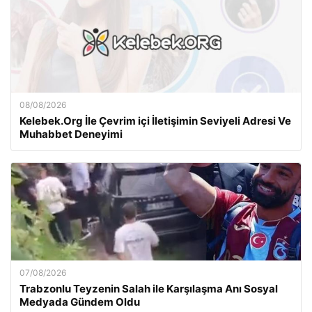
08/08/2026
Kelebek.Org İle Çevrim içi İletişimin Seviyeli Adresi Ve
Muhabbet Deneyimi
07/08/2026
Trabzonlu Teyzenin Salah ile Karşılaşma Anı Sosyal
Medyada Gündem Oldu