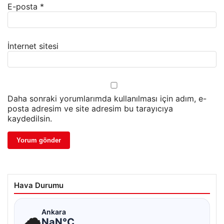
E-posta
*
İnternet sitesi
Daha sonraki yorumlarımda kullanılması için adım, e-
posta adresim ve site adresim bu tarayıcıya
kaydedilsin.
Hava Durumu
☁
Ankara
NaN°C