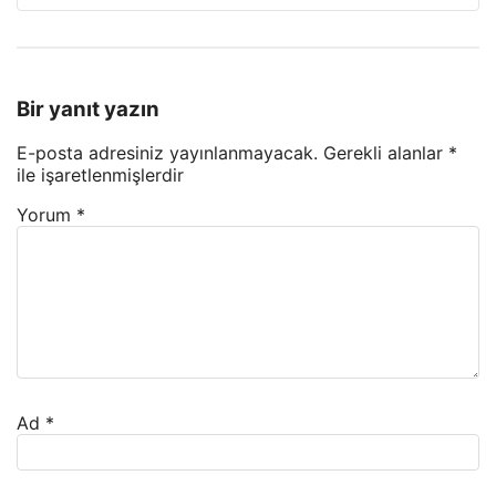
Bir yanıt yazın
E-posta adresiniz yayınlanmayacak.
Gerekli alanlar
*
ile işaretlenmişlerdir
Yorum
*
Ad
*