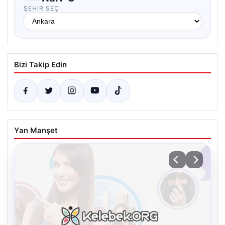
ŞEHIR SEÇ
Bizi Takip Edin
Yan Manşet