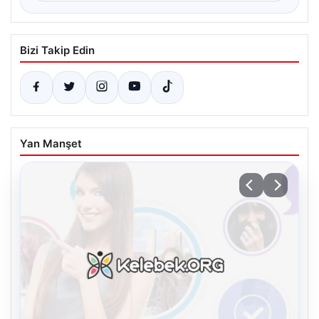
Bizi Takip Edin
Yan Manşet