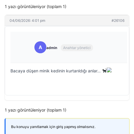
1 yazı görüntüleniyor (toplam 1)
04/06/2026: 4:01 pm
#26106
A
admin
Anahtar yönetici
Bacaya düşen minik kedinin kurtarıldığı anlar…
1 yazı görüntüleniyor (toplam 1)
Bu konuyu yanıtlamak için giriş yapmış olmalısınız.