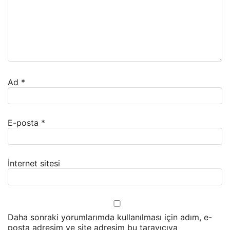
Ad
*
E-posta
*
İnternet sitesi
Daha sonraki yorumlarımda kullanılması için adım, e-
posta adresim ve site adresim bu tarayıcıya