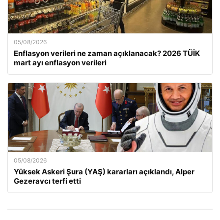
05/08/2026
Enflasyon verileri ne zaman açıklanacak? 2026 TÜİK
mart ayı enflasyon verileri
05/08/2026
Yüksek Askeri Şura (YAŞ) kararları açıklandı, Alper
Gezeravcı terfi etti