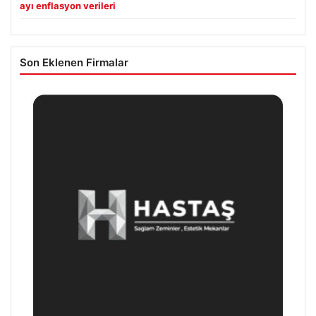
ayı enflasyon verileri
Son Eklenen Firmalar