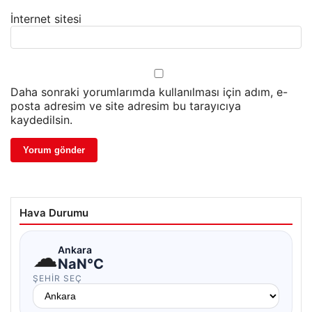
İnternet sitesi
Daha sonraki yorumlarımda kullanılması için adım, e-
posta adresim ve site adresim bu tarayıcıya
kaydedilsin.
Hava Durumu
☁
Ankara
NaN°C
ŞEHIR SEÇ