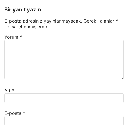
Bir yanıt yazın
E-posta adresiniz yayınlanmayacak.
Gerekli alanlar
*
ile işaretlenmişlerdir
Yorum
*
Ad
*
E-posta
*