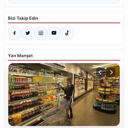
Bizi Takip Edin
Yan Manşet