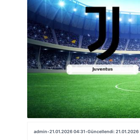
admin
•
21.01.2026 04:31
•
Güncellendi: 21.01.2026