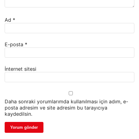
Ad
*
E-posta
*
İnternet sitesi
Daha sonraki yorumlarımda kullanılması için adım, e-
posta adresim ve site adresim bu tarayıcıya
kaydedilsin.