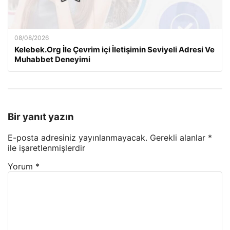
08/08/2026
Kelebek.Org İle Çevrim içi İletişimin Seviyeli Adresi Ve
Muhabbet Deneyimi
Bir yanıt yazın
E-posta adresiniz yayınlanmayacak.
Gerekli alanlar
*
ile işaretlenmişlerdir
Yorum
*