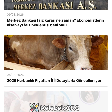
09/08/2026
Merkez Bankası faiz kararı ne zaman? Ekonomistlerin
nisan ayı faiz beklentisi belli oldu
08/08/2026
2026 Kurbanlık Fiyatları İl İl Detaylarla Güncelleniyor