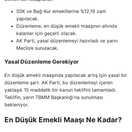
SSK ve Bağ-Kur emeklilerine %12,19 zam
yapılacak.
Düzenleme, en düşük emekli maaşının altında
kalanlar için geçerli olacak.
AK Parti, yasal düzenlemeyi hazırladı ve yarın
Meclis’e sunulacak.
Yasal Düzenleme Gerekiyor
En düşük emekli maaşında yapılacak artış için yasal bir
düzenleme şart. AK Parti, bu düzenlemeyi içeren
yaklaşık 15 maddelik bir kanun teklifini tamamladı.
Teklifin, yarın TBMM Başkanlığı’na sunulması
bekleniyor.
En Düşük Emekli Maaşı Ne Kadar?